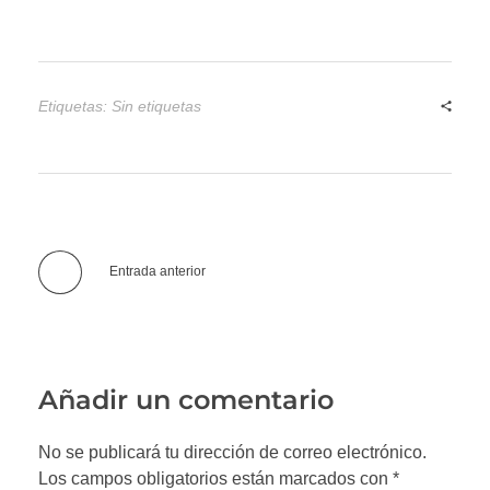
Etiquetas: Sin etiquetas
Entrada anterior
Añadir un comentario
No se publicará tu dirección de correo electrónico.
Los campos obligatorios están marcados con *