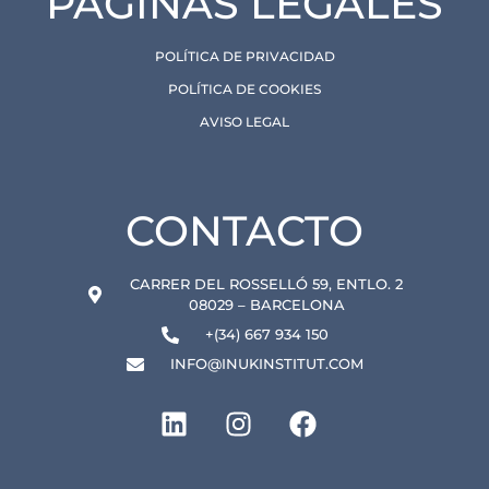
PÁGINAS LEGALES
POLÍTICA DE PRIVACIDAD
POLÍTICA DE COOKIES
AVISO LEGAL
CONTACTO
CARRER DEL ROSSELLÓ 59, ENTLO. 2
08029 – BARCELONA
+(34) 667 934 150
INFO@INUKINSTITUT.COM