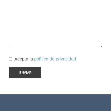
Acepto la
política de privacidad