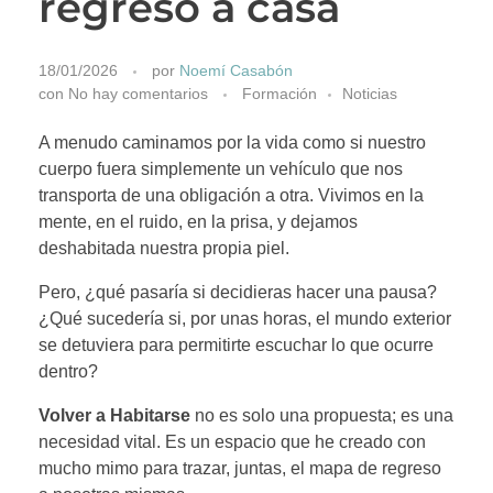
regreso a casa
18/01/2026
por
Noemí Casabón
con
No hay comentarios
Formación
Noticias
A menudo caminamos por la vida como si nuestro
cuerpo fuera simplemente un vehículo que nos
transporta de una obligación a otra. Vivimos en la
mente, en el ruido, en la prisa, y dejamos
deshabitada nuestra propia piel.
Pero, ¿qué pasaría si decidieras hacer una pausa?
¿Qué sucedería si, por unas horas, el mundo exterior
se detuviera para permitirte escuchar lo que ocurre
dentro?
Volver a Habitarse
no es solo una propuesta; es una
necesidad vital. Es un espacio que he creado con
mucho mimo para trazar, juntas, el mapa de regreso