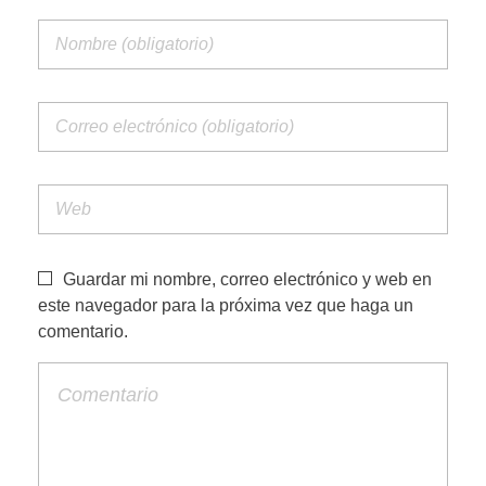
Guardar mi nombre, correo electrónico y web en
este navegador para la próxima vez que haga un
comentario.