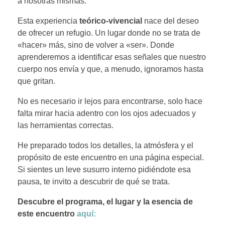
a nosotras mismas.
Esta experiencia
teórico-vivencial
nace del deseo
de ofrecer un refugio. Un lugar donde no se trata de
«hacer» más, sino de volver a «ser». Donde
aprenderemos a identificar esas señales que nuestro
cuerpo nos envía y que, a menudo, ignoramos hasta
que gritan.
No es necesario ir lejos para encontrarse, solo hace
falta mirar hacia adentro con los ojos adecuados y
las herramientas correctas.
He preparado todos los detalles, la atmósfera y el
propósito de este encuentro en una página especial.
Si sientes un leve susurro interno pidiéndote esa
pausa, te invito a descubrir de qué se trata.
Descubre el programa, el lugar y la esencia de
este encuentro
aquí: