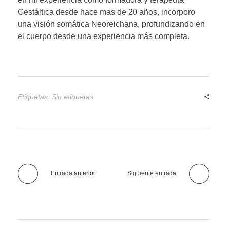
Gestáltica desde hace mas de 20 años, incorporo
una visión somática Neoreichana, profundizando en
el cuerpo desde una experiencia más completa.
Etiquetas: Sin etiquetas
Entrada anterior
Siguiente entrada