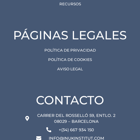
RECURSOS
PÁGINAS LEGALES
POLÍTICA DE PRIVACIDAD
POLÍTICA DE COOKIES
AVISO LEGAL
CONTACTO
CARRER DEL ROSSELLÓ 59, ENTLO. 2
08029 – BARCELONA
+(34) 667 934 150
INFO@INUKINSTITUT.COM