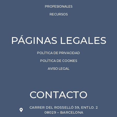
PROFESIONALES
RECURSOS
PÁGINAS LEGALES
POLÍTICA DE PRIVACIDAD
POLÍTICA DE COOKIES
AVISO LEGAL
CONTACTO
CARRER DEL ROSSELLÓ 59, ENTLO. 2
08029 – BARCELONA