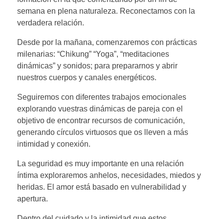
semana en plena naturaleza. Reconectamos con la
verdadera relación.
Desde por la mañana, comenzaremos con prácticas
milenarias: “Chikung” “Yoga”, “meditaciones
dinámicas” y sonidos; para prepararnos y abrir
nuestros cuerpos y canales energéticos.
Seguiremos con diferentes trabajos emocionales
explorando vuestras dinámicas de pareja con el
objetivo de encontrar recursos de comunicación,
generando círculos virtuosos que os lleven a más
intimidad y conexión.
La seguridad es muy importante en una relación
íntima exploraremos anhelos, necesidades, miedos y
heridas. El amor está basado en vulnerabilidad y
apertura.
Dentro del cuidado y la intimidad que estos