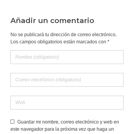
Añadir un comentario
No se publicará tu dirección de correo electrónico.
Los campos obligatorios están marcados con *
Guardar mi nombre, correo electrónico y web en
este navegador para la próxima vez que haga un