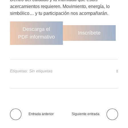
acercamientos requieren. Movimiento, energía, lo
simbólico… y tu participación nos acompañarán.
Descarga el
Inscríbete
PDF informativo
Etiquetas: Sin etiquetas
Entrada anterior
Siguiente entrada