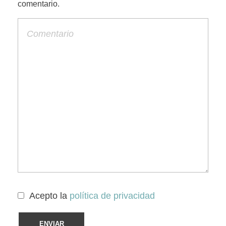
comentario.
Acepto la
política de privacidad